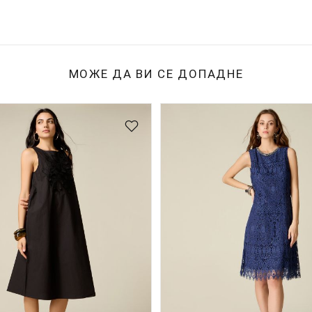
МОЖЕ ДА ВИ СЕ ДОПАДНЕ