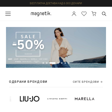
БЕСПЛАТНА ДОСТАВА НАД 6.000 ДЕНАРИ
ОДБРАНИ БРЕНДОВИ
СИТЕ БРЕНДОВИ →