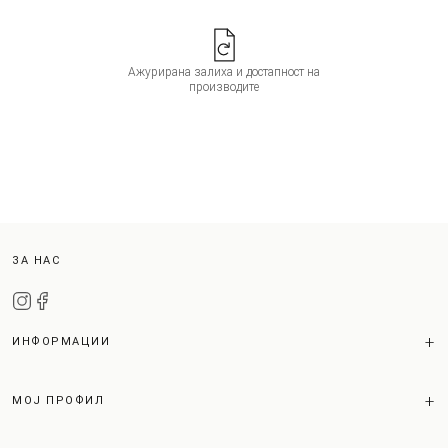
Ажурирана залиха и достапност на
производите
ЗА НАС
ИНФОРМАЦИИ
МОЈ ПРОФИЛ