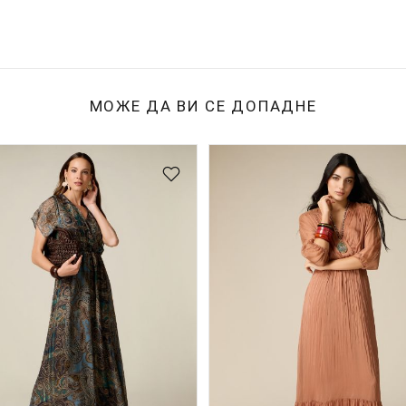
МОЖЕ ДА ВИ СЕ ДОПАДНЕ