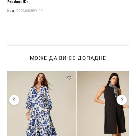
Product IDs
Код:
7069J083BW_14
МОЖЕ ДА ВИ СЕ ДОПАДНЕ