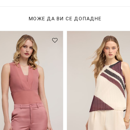
МОЖЕ ДА ВИ СЕ ДОПАДНЕ