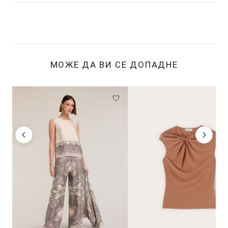
МОЖЕ ДА ВИ СЕ ДОПАДНЕ