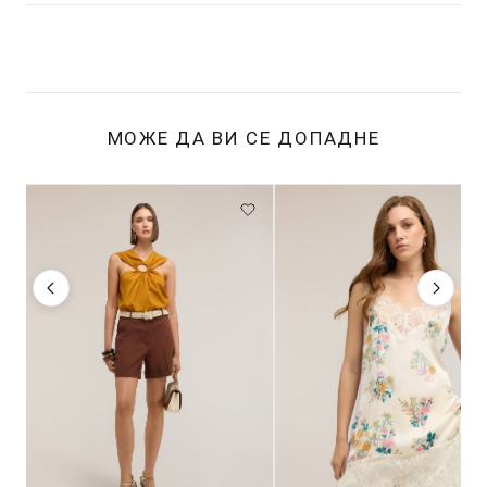
МОЖЕ ДА ВИ СЕ ДОПАДНЕ