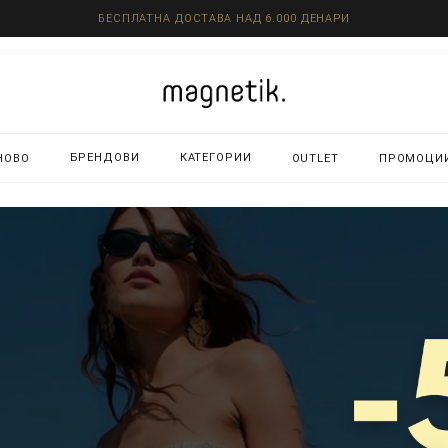
БЕСПЛАТНА ДОСТАВА НАД 6.000 ДЕНАРИ
БРЕНДОВИ
КАТЕГОРИИ
НОВО
OUTLET
ПРОМОЦИ