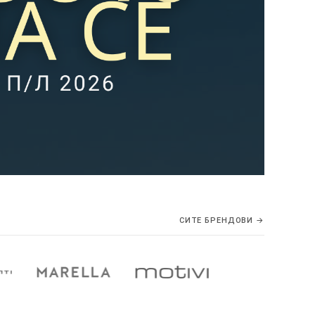
СИТЕ БРЕНДОВИ →