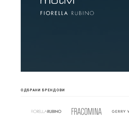
ОДБРАНИ БРЕНДОВИ