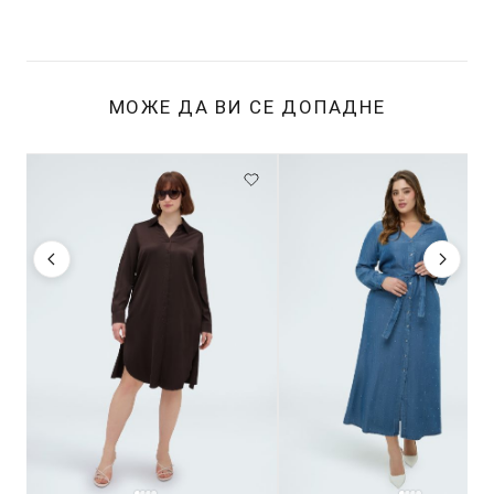
МОЖЕ ДА ВИ СЕ ДОПАДНЕ