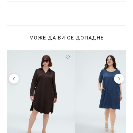
МОЖЕ ДА ВИ СЕ ДОПАДНЕ