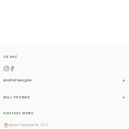
ЗА НАС
ИНФОРМАЦИИ
МОЈ ПРОФИЛ
КОНТАКТ ИНФО
Васил Главинов бр. 3/10,