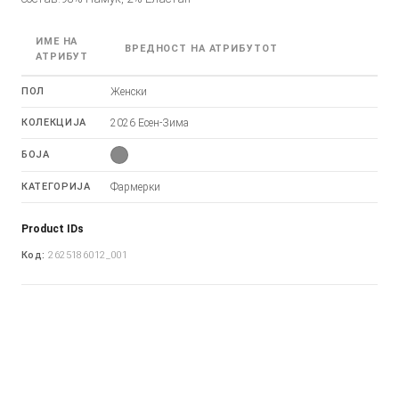
ИМЕ НА
ВРЕДНОСТ НА АТРИБУТОТ
АТРИБУТ
ПОЛ
Женски
КОЛЕКЦИЈА
2026 Есен-Зима
БОЈА
КАТЕГОРИЈА
Фармерки
Product IDs
Код:
2625186012_001