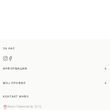
ЗА НАС
ИНФОРМАЦИИ
МОЈ ПРОФИЛ
КОНТАКТ ИНФО
Васил Главинов бр. 3/10,