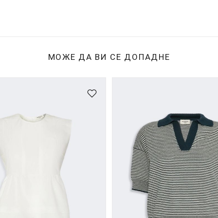
МОЖЕ ДА ВИ СЕ ДОПАДНЕ