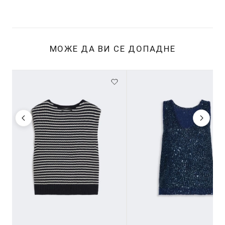
МОЖЕ ДА ВИ СЕ ДОПАДНЕ