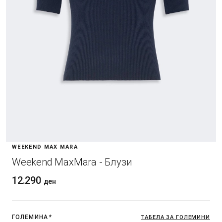
WEEKEND MAX MARA
Weekend MaxMara - Блузи
12.290
ден
ГОЛЕМИНА
*
ТАБЕЛА ЗА ГОЛЕМИНИ