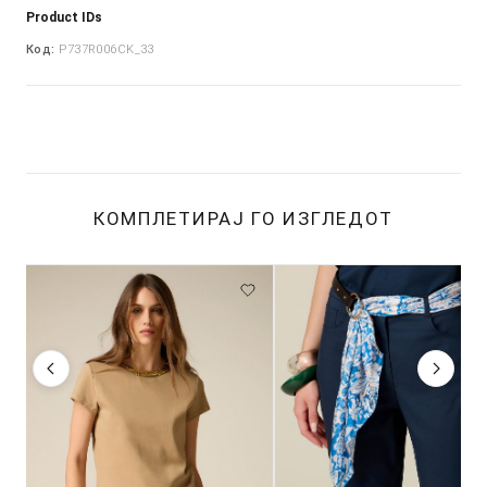
Product IDs
Код:
P737R006CK_33
КОМПЛЕТИРАЈ ГО ИЗГЛЕДОТ