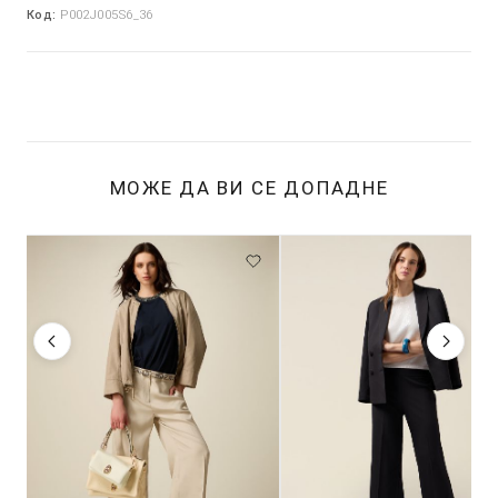
Код:
P002J005S6_36
МОЖЕ ДА ВИ СЕ ДОПАДНЕ