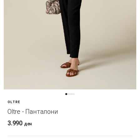
OLTRE
Oltre - Панталони
3.990
ден