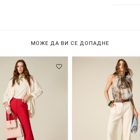
МОЖЕ ДА ВИ СЕ ДОПАДНЕ