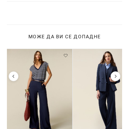
МОЖЕ ДА ВИ СЕ ДОПАДНЕ