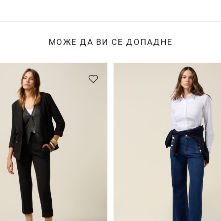
МОЖЕ ДА ВИ СЕ ДОПАДНЕ