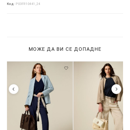
Код:
P03FR10441_24
МОЖЕ ДА ВИ СЕ ДОПАДНЕ