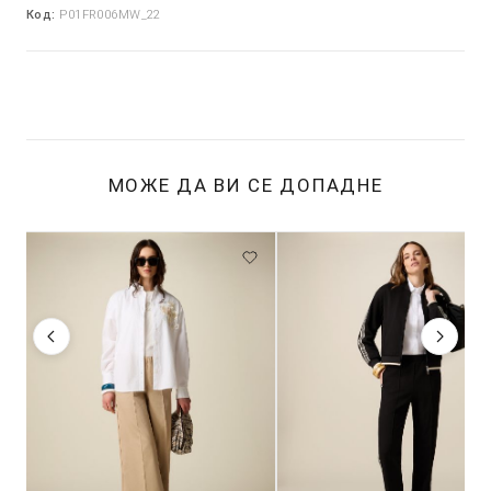
Код:
P01FR006MW_22
МОЖЕ ДА ВИ СЕ ДОПАДНЕ