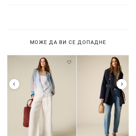
МОЖЕ ДА ВИ СЕ ДОПАДНЕ