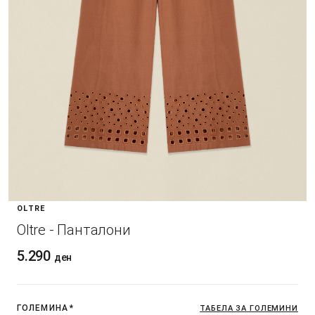
OLTRE
Oltre - Панталони
5.290
ден
ГОЛЕМИНА
*
ТАБЕЛА ЗА ГОЛЕМИНИ