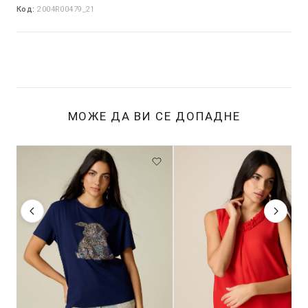
Код:
2004R00479_21
МОЖЕ ДА ВИ СЕ ДОПАДНЕ