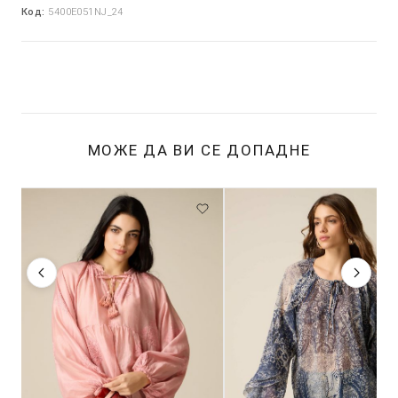
Код:
5400E051NJ_24
МОЖЕ ДА ВИ СЕ ДОПАДНЕ