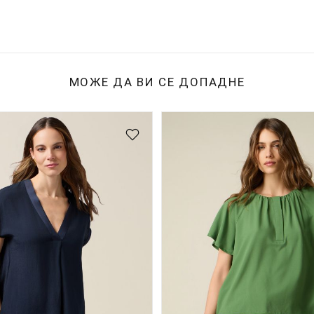
МОЖЕ ДА ВИ СЕ ДОПАДНЕ