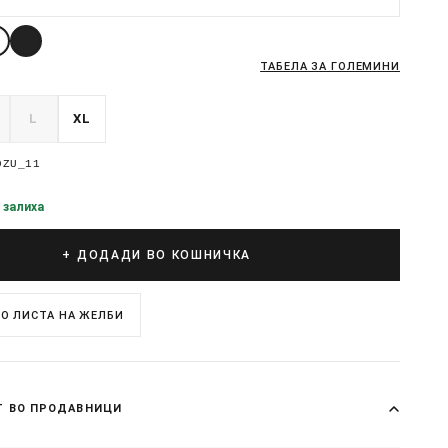
ТАБЕЛА ЗА ГОЛЕМИНИ
L
XL
0ZU_11
 залиха
+ ДОДАДИ ВО КОШНИЧКА
О ЛИСТА НА ЖЕЛБИ
Т ВО ПРОДАВНИЦИ