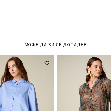
МОЖЕ ДА ВИ СЕ ДОПАДНЕ