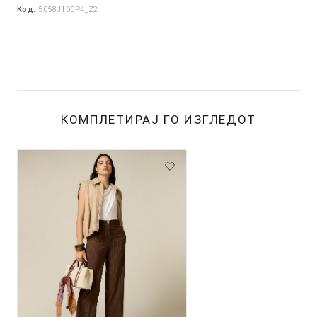
Код:
5058J160P4_Z2
КОМПЛЕТИРАЈ ГО ИЗГЛЕДОТ