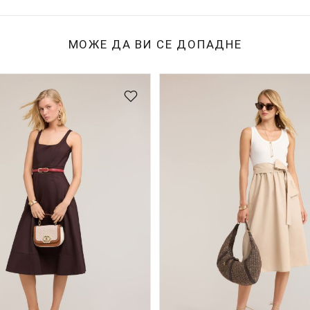
МОЖЕ ДА ВИ СЕ ДОПАДНЕ