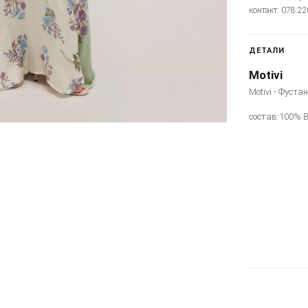
контакт: 078 2
ДЕТАЛИ
Motivi
Motivi - Фуста
состав:100% 