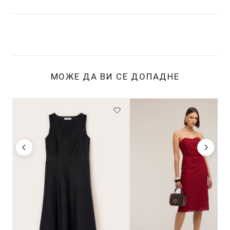
МОЖЕ ДА ВИ СЕ ДОПАДНЕ