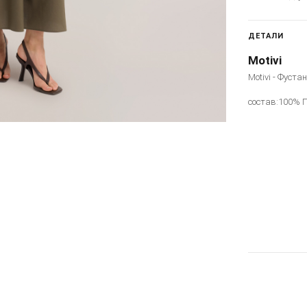
ДЕТАЛИ
Motivi
Motivi - Фуста
состав:100% 