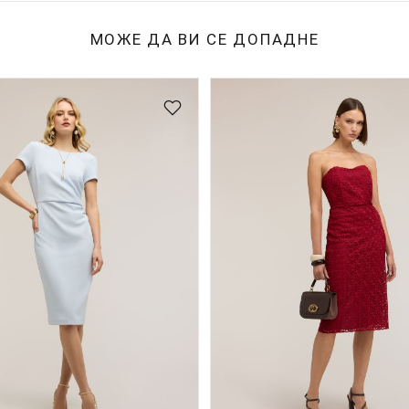
МОЖЕ ДА ВИ СЕ ДОПАДНЕ