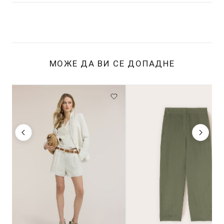
МОЖЕ ДА ВИ СЕ ДОПАДНЕ