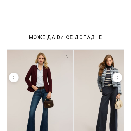
МОЖЕ ДА ВИ СЕ ДОПАДНЕ