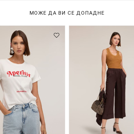
МОЖЕ ДА ВИ СЕ ДОПАДНЕ