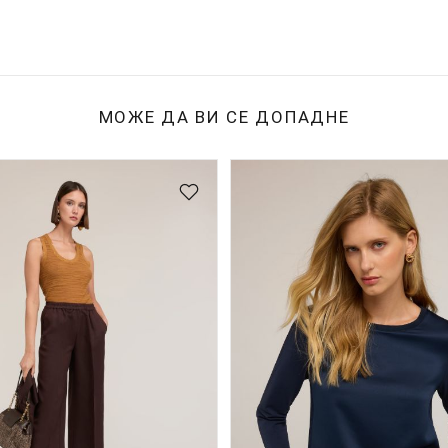
МОЖЕ ДА ВИ СЕ ДОПАДНЕ