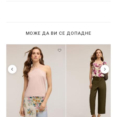
МОЖЕ ДА ВИ СЕ ДОПАДНЕ