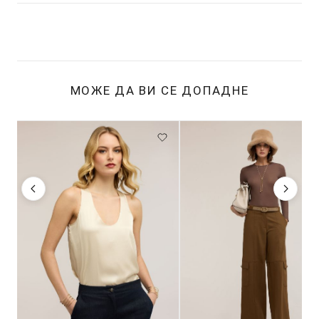
МОЖЕ ДА ВИ СЕ ДОПАДНЕ