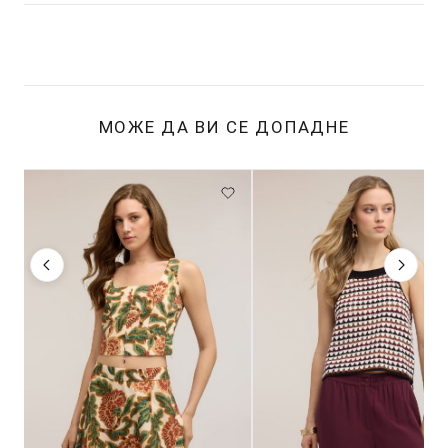
МОЖЕ ДА ВИ СЕ ДОПАДНЕ