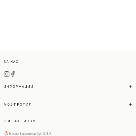
ЗА НАС
ИНФОРМАЦИИ
МОЈ ПРОФИЛ
КОНТАКТ ИНФО
Васил Главинов бр. 3/10,