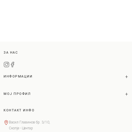
ЗА НАС
ИНФОРМАЦИИ
МОЈ ПРОФИЛ
КОНТАКТ ИНФО
Васил Главинов бр. 3/10,
Скопје - Центар