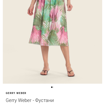
GERRY WEBER
Gerry Weber - Фустани