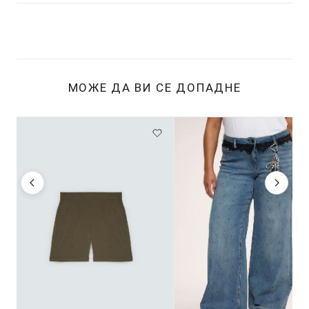
МОЖЕ ДА ВИ СЕ ДОПАДНЕ