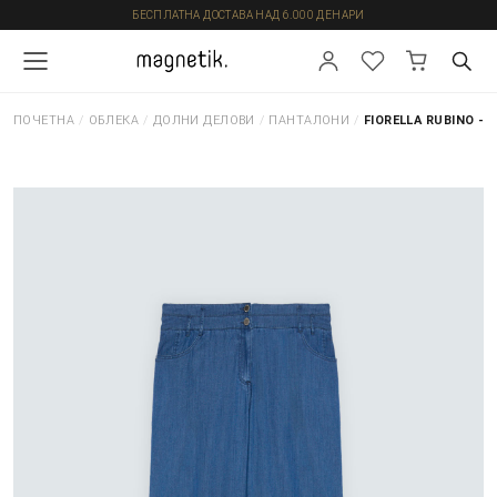
БЕСПЛАТНА ДОСТАВА НАД 6.000 ДЕНАРИ
ПОЧЕТНА
/
ОБЛЕКА
/
ДОЛНИ ДЕЛОВИ
/
ПАНТАЛОНИ
/
FIORELLA RUBINO -