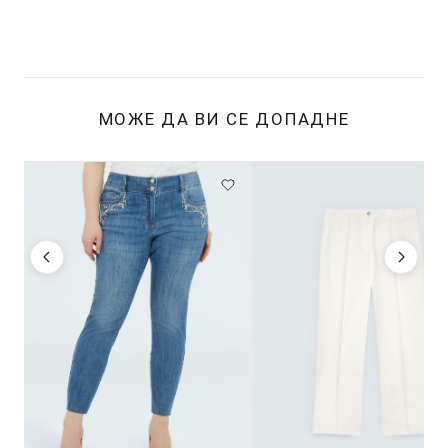
МОЖЕ ДА ВИ СЕ ДОПАДНЕ