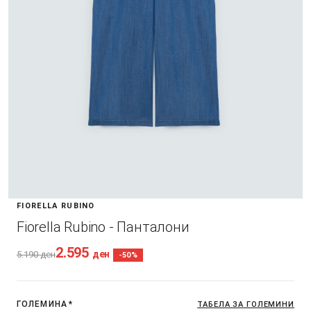
FIORELLA RUBINO
Fiorella Rubino - Панталони
2.595
ден
5.190
ден
-50%
ГОЛЕМИНА
*
ТАБЕЛА ЗА ГОЛЕМИНИ