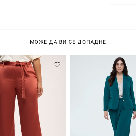
МОЖЕ ДА ВИ СЕ ДОПАДНЕ