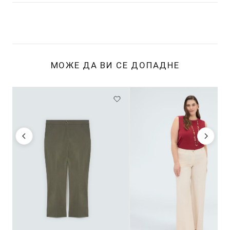
МОЖЕ ДА ВИ СЕ ДОПАДНЕ