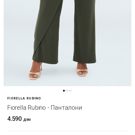
FIORELLA RUBINO
Fiorella Rubino - Панталони
4.590
ден