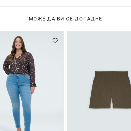
МОЖЕ ДА ВИ СЕ ДОПАДНЕ