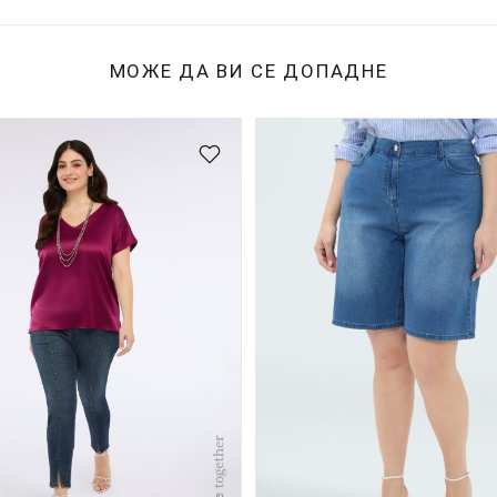
МОЖЕ ДА ВИ СЕ ДОПАДНЕ