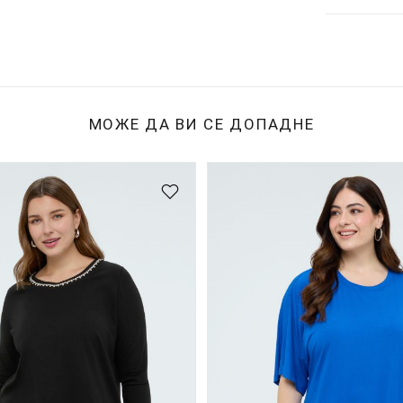
МОЖЕ ДА ВИ СЕ ДОПАДНЕ