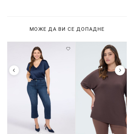
МОЖЕ ДА ВИ СЕ ДОПАДНЕ