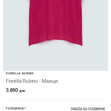
FIORELLA RUBINO
Fiorella Rubino - Маици
3.890
ден
ГОЛЕМИНА
*
ТАБЕЛА ЗА ГОЛЕМИНИ