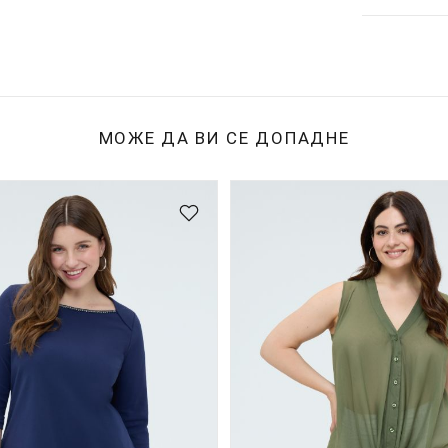
МОЖЕ ДА ВИ СЕ ДОПАДНЕ