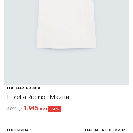
FIORELLA RUBINO
Fiorella Rubino - Маици
1.945
ден
3.890
ден
-50%
ГОЛЕМИНА
*
ТАБЕЛА ЗА ГОЛЕМИНИ