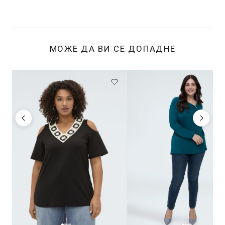
МОЖЕ ДА ВИ СЕ ДОПАДНЕ